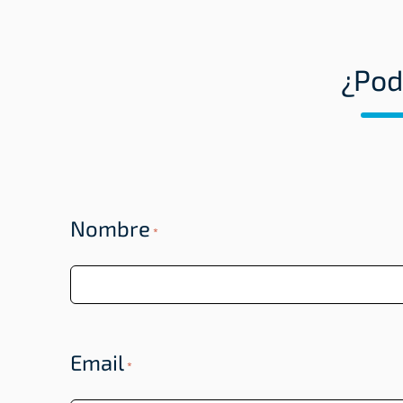
¿Pod
Nombre
*
Email
*