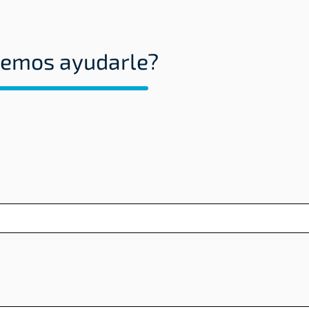
emos ayudarle?