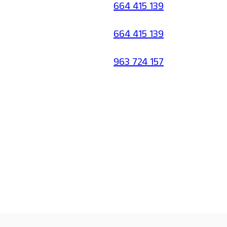
664 415 139
664 415 139
963 724 157