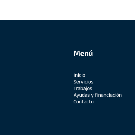
Menú
Inicio
Servicios
Trabajos
Ayudas y financiación
Contacto