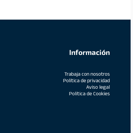
Información
Trabaja con nosotros
Política de privacidad
Aviso legal
Política de Cookies