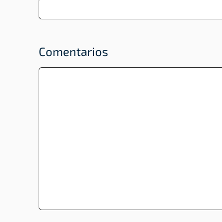
Comentarios