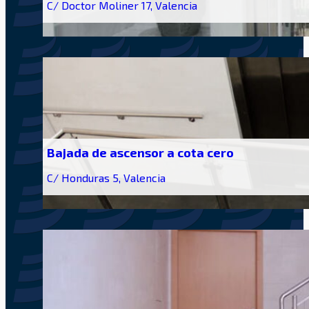
C/ Doctor Moliner 17, Valencia
Bajada de ascensor a cota cero
C/ Honduras 5, Valencia