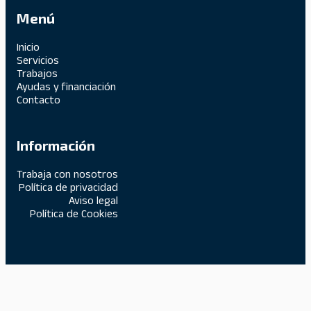
Menú
Inicio
Servicios
Trabajos
Ayudas y financiación
Contacto
Información
Trabaja con nosotros
Política de privacidad
Aviso legal
Política de Cookies