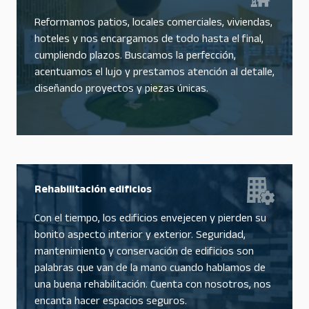
Reformamos patios, locales comerciales, viviendas,
hoteles y nos encargamos de todo hasta el final,
cumpliendo plazos. Buscamos la perfección,
acentuamos el lujo y prestamos atención al detalle,
diseñando proyectos y piezas únicas.
Rehabilitación edificios
Con el tiempo, los edificios envejecen y pierden su
bonito aspecto interior y exterior. Seguridad,
mantenimiento y conservación de edificios son
palabras que van de la mano cuando hablamos de
una buena rehabilitación. Cuenta con nosotros, nos
encanta hacer espacios seguros.