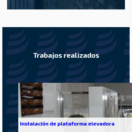
Trabajos realizados
Instalación de plataforma elevadora