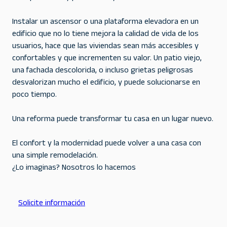
Instalar un ascensor o una plataforma elevadora en un
edificio que no lo tiene mejora la calidad de vida de los
usuarios, hace que las viviendas sean más accesibles y
confortables y que incrementen su valor. Un patio viejo,
una fachada descolorida, o incluso grietas peligrosas
desvalorizan mucho el edificio, y puede solucionarse en
poco tiempo.
Una reforma puede transformar tu casa en un lugar nuevo.
El confort y la modernidad puede volver a una casa con
una simple remodelación.
¿Lo imaginas? Nosotros lo hacemos
Solicite información