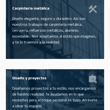
Carpintería metálica
Diseño elegante, seguro y duradero. Así son
nuestros trabajos de carpintería metálica,
cerrajería, refuerzos metálicos, aluminio,
inoxidable… Nos adaptamos al estilo que imagines,
y te lo traemos a la realidad.
Diseño y proyectos
Diseñamos proyectos a tu estilo, nos encargamos
de hacerlo realidad. Te ayudamos en lo que
necesites pero el toque personal es tuyo. Atrévete
a idear tu espacio.