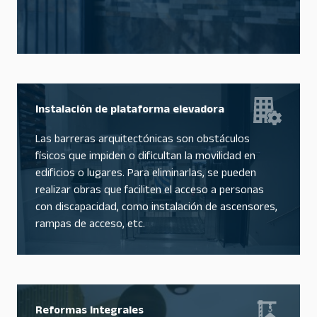
Instalación de plataforma elevadora
Las barreras arquitectónicas son obstáculos
físicos que impiden o dificultan la movilidad en
edificios o lugares. Para eliminarlas, se pueden
realizar obras que faciliten el acceso a personas
con discapacidad, como instalación de ascensores,
rampas de acceso, etc.
Reformas Integrales