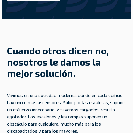
Cuando otros dicen no,
nosotros le damos la
mejor solución.
Vivimos en una sociedad moderna, donde en cada edificio
hay uno o mas ascensores. Subir por las escaleras, supone
un esfuerzo innecesario, y si vamos cargados, resulta
agotador. Los escalones y las rampas suponen un
obstáculo para cualquiera, mucho más para los
discapacitados y para los mayores.