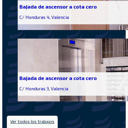
Bajada de ascensor a cota cero
C/ Honduras 4, Valencia
Bajada de ascensor a cota cero
C/ Honduras 3, Valencia
Ver todos los trabajos